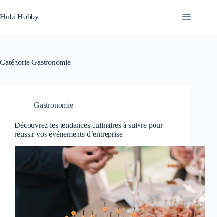
Passer
au
Hubi Hobby
contenu
Catégorie
Gastronomie
Gastronomie
Découvrez les tendances culinaires à suivre pour
réussir vos événements d’entreprise