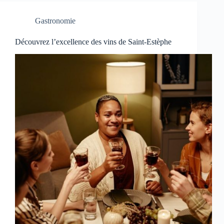
Gastronomie
Découvrez l’excellence des vins de Saint-Estèphe