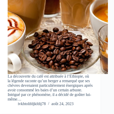
La découverte du café est attribuée à l’Ethiopie, où
la légende raconte qu’un berger a remarqué que ses
chèvres devenaient particulièrement énergiques après
avoir consommé les baies d’un certain arbuste.
Intrigué par ce phénomène, il a décidé de goûter lui-
même…
ivkhtolifdjkfdij78
août 24, 2023