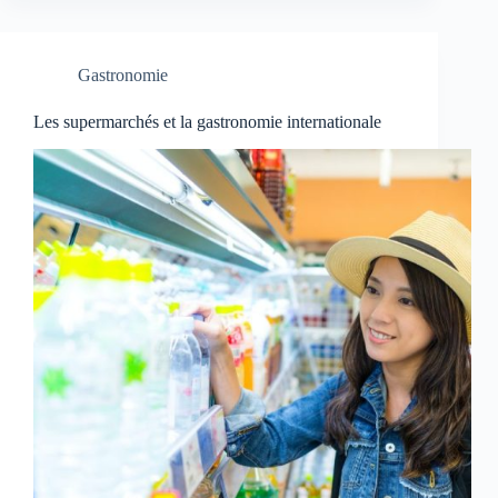
Gastronomie
Les supermarchés et la gastronomie internationale