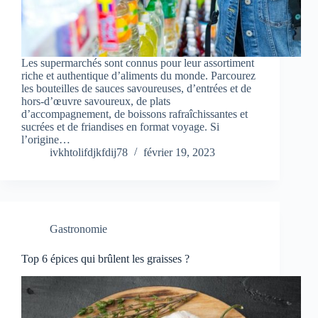
Les supermarchés sont connus pour leur assortiment
riche et authentique d’aliments du monde. Parcourez
les bouteilles de sauces savoureuses, d’entrées et de
hors-d’œuvre savoureux, de plats
d’accompagnement, de boissons rafraîchissantes et
sucrées et de friandises en format voyage. Si
l’origine…
ivkhtolifdjkfdij78
février 19, 2023
Gastronomie
Top 6 épices qui brûlent les graisses ?