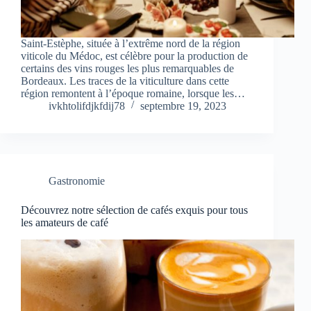
Saint-Estèphe, située à l’extrême nord de la région
viticole du Médoc, est célèbre pour la production de
certains des vins rouges les plus remarquables de
Bordeaux. Les traces de la viticulture dans cette
région remontent à l’époque romaine, lorsque les…
ivkhtolifdjkfdij78
septembre 19, 2023
Gastronomie
Découvrez notre sélection de cafés exquis pour tous
les amateurs de café