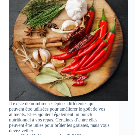
Il existe de nombreuses épices différentes qui
peuvent être utilisées pour améliorer le goût de vos
aliments. Elles ajoutent également un punch
nutritionnel à vos repas. Certaines d’entre elles
peuvent être utiles pour brûler les graisses, mais vous
devez veiller…