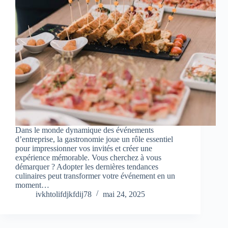
Dans le monde dynamique des événements
d’entreprise, la gastronomie joue un rôle essentiel
pour impressionner vos invités et créer une
expérience mémorable. Vous cherchez à vous
démarquer ? Adopter les dernières tendances
culinaires peut transformer votre événement en un
moment…
ivkhtolifdjkfdij78
mai 24, 2025