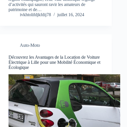
d’activités qui sauront ravir les amateurs de
patrimoine et de…
ivkhtolifdjkfdij78
juillet 16, 2024
Auto-Moto
Découvrez les Avantages de la Location de Voiture
Électrique à Lille pour une Mobilité Économique et
Écologique