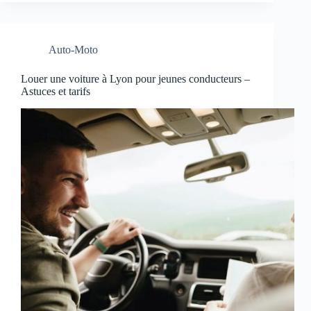
Auto-Moto
Louer une voiture à Lyon pour jeunes conducteurs –
Astuces et tarifs