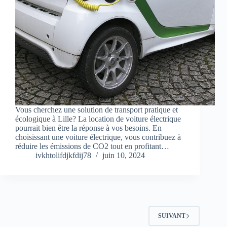
Vous cherchez une solution de transport pratique et
écologique à Lille? La location de voiture électrique
pourrait bien être la réponse à vos besoins. En
choisissant une voiture électrique, vous contribuez à
réduire les émissions de CO2 tout en profitant…
ivkhtolifdjkfdij78
juin 10, 2024
SUIVANT