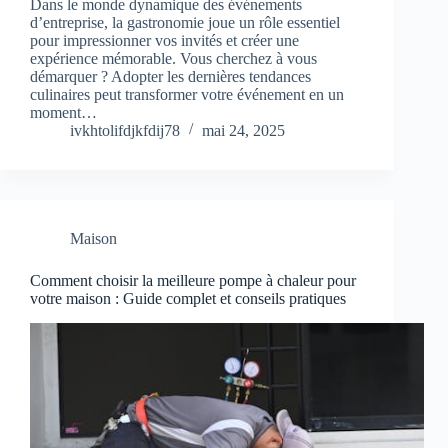
Dans le monde dynamique des événements
d’entreprise, la gastronomie joue un rôle essentiel
pour impressionner vos invités et créer une
expérience mémorable. Vous cherchez à vous
démarquer ? Adopter les dernières tendances
culinaires peut transformer votre événement en un
moment…
ivkhtolifdjkfdij78
mai 24, 2025
Maison
Comment choisir la meilleure pompe à chaleur pour
votre maison : Guide complet et conseils pratiques