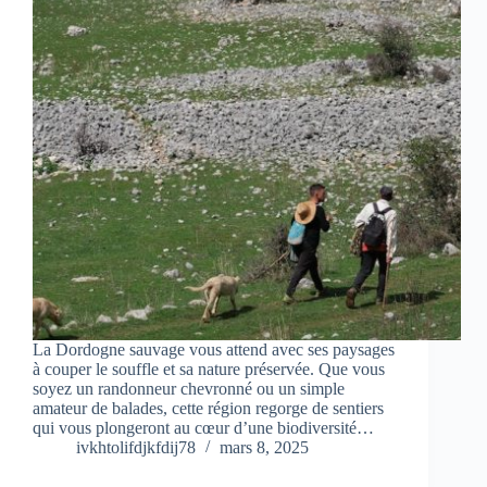
La Dordogne sauvage vous attend avec ses paysages
à couper le souffle et sa nature préservée. Que vous
soyez un randonneur chevronné ou un simple
amateur de balades, cette région regorge de sentiers
qui vous plongeront au cœur d’une biodiversité…
ivkhtolifdjkfdij78
mars 8, 2025