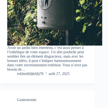
Avoir un jardin bien entretenu, c’est aussi penser à
l’esthétique de votre espace. Un abri poubelle peut
sembler être un élément disgracieux, mais avec les
bonnes idées, il peut s’intégrer harmonieusement
dans votre environnement extérieur. Vous n’avez pas
besoin de…
ivkhtolifdjkfdij78
août 27, 2025
Gastronomie