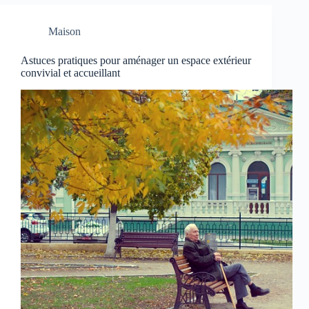
Maison
Astuces pratiques pour aménager un espace extérieur
convivial et accueillant