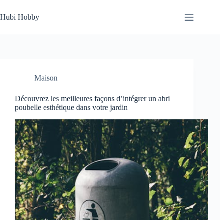
Passer
au
Hubi Hobby
contenu
Maison
Découvrez les meilleures façons d’intégrer un abri
poubelle esthétique dans votre jardin