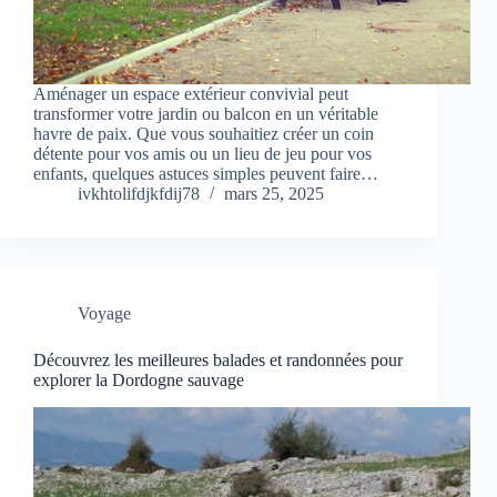
Aménager un espace extérieur convivial peut
transformer votre jardin ou balcon en un véritable
havre de paix. Que vous souhaitiez créer un coin
détente pour vos amis ou un lieu de jeu pour vos
enfants, quelques astuces simples peuvent faire…
ivkhtolifdjkfdij78
mars 25, 2025
Voyage
Découvrez les meilleures balades et randonnées pour
explorer la Dordogne sauvage