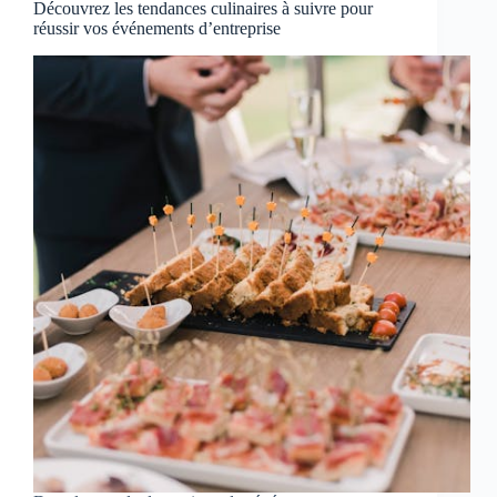
Découvrez les tendances culinaires à suivre pour
réussir vos événements d’entreprise