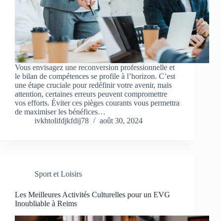
Vous envisagez une reconversion professionnelle et
le bilan de compétences se profile à l’horizon. C’est
une étape cruciale pour redéfinir votre avenir, mais
attention, certaines erreurs peuvent compromettre
vos efforts. Éviter ces pièges courants vous permettra
de maximiser les bénéfices…
ivkhtolifdjkfdij78
août 30, 2024
Sport et Loisirs
Les Meilleures Activités Culturelles pour un EVG
Inoubliable à Reims