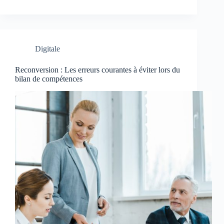
Digitale
Reconversion : Les erreurs courantes à éviter lors du
bilan de compétences