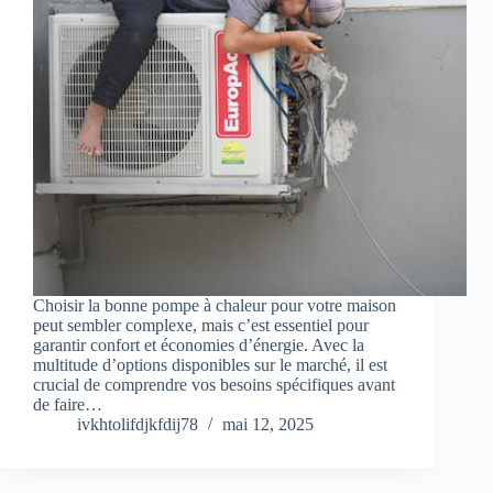
Choisir la bonne pompe à chaleur pour votre maison
peut sembler complexe, mais c’est essentiel pour
garantir confort et économies d’énergie. Avec la
multitude d’options disponibles sur le marché, il est
crucial de comprendre vos besoins spécifiques avant
de faire…
ivkhtolifdjkfdij78
mai 12, 2025