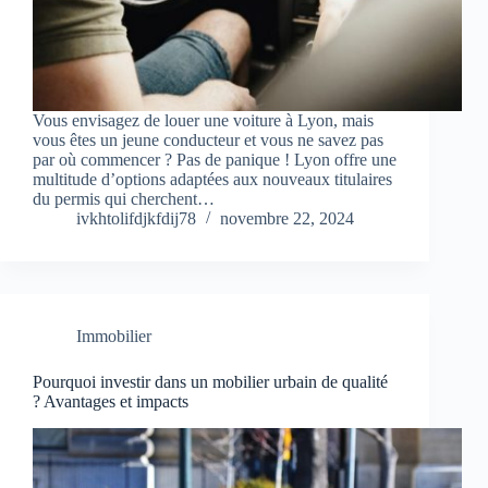
Vous envisagez de louer une voiture à Lyon, mais
vous êtes un jeune conducteur et vous ne savez pas
par où commencer ? Pas de panique ! Lyon offre une
multitude d’options adaptées aux nouveaux titulaires
du permis qui cherchent…
ivkhtolifdjkfdij78
novembre 22, 2024
Immobilier
Pourquoi investir dans un mobilier urbain de qualité
? Avantages et impacts