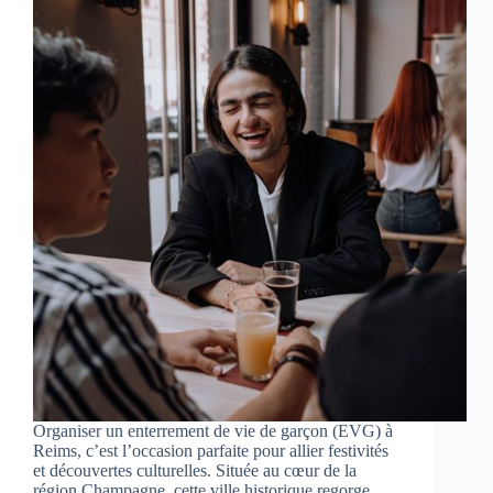
Organiser un enterrement de vie de garçon (EVG) à
Reims, c’est l’occasion parfaite pour allier festivités
et découvertes culturelles. Située au cœur de la
région Champagne, cette ville historique regorge