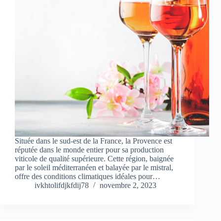
Située dans le sud-est de la France, la Provence est
réputée dans le monde entier pour sa production
viticole de qualité supérieure. Cette région, baignée
par le soleil méditerranéen et balayée par le mistral,
offre des conditions climatiques idéales pour…
ivkhtolifdjkfdij78
novembre 2, 2023