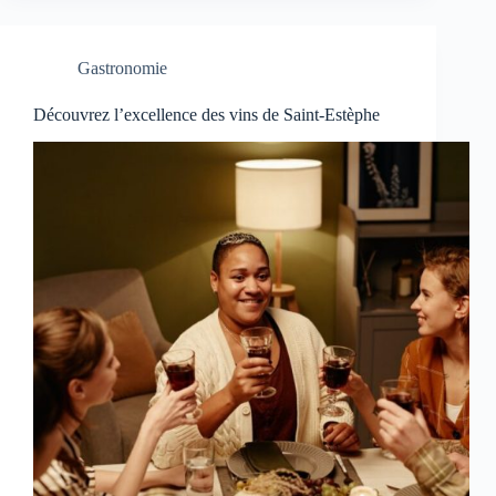
Gastronomie
Découvrez l’excellence des vins de Saint-Estèphe