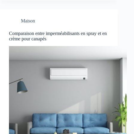
Maison
Comparaison entre imperméabilisants en spray et en
crème pour canapés