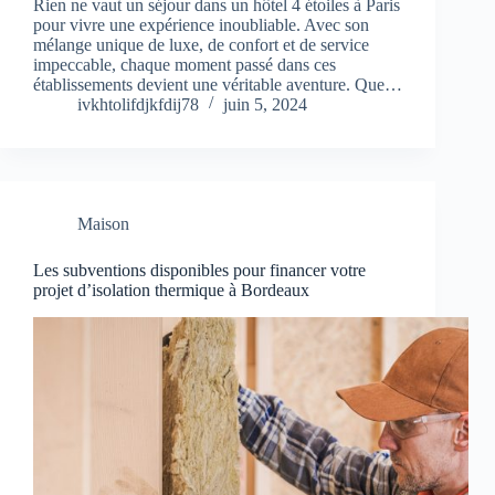
Rien ne vaut un séjour dans un hôtel 4 étoiles à Paris
pour vivre une expérience inoubliable. Avec son
mélange unique de luxe, de confort et de service
impeccable, chaque moment passé dans ces
établissements devient une véritable aventure. Que…
ivkhtolifdjkfdij78
juin 5, 2024
Maison
Les subventions disponibles pour financer votre
projet d’isolation thermique à Bordeaux