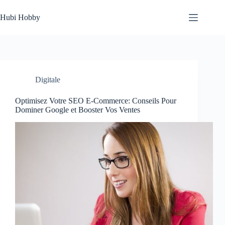
Passer
au
Hubi Hobby
contenu
Digitale
Optimisez Votre SEO E-Commerce: Conseils Pour
Dominer Google et Booster Vos Ventes