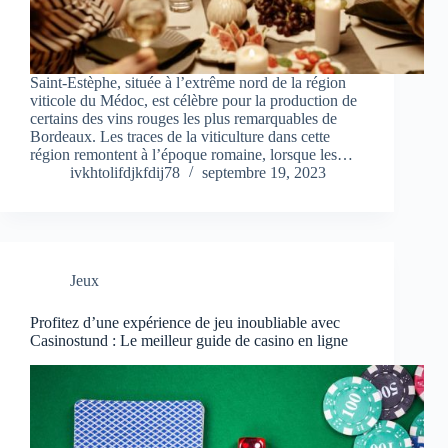
Saint-Estèphe, située à l’extrême nord de la région
viticole du Médoc, est célèbre pour la production de
certains des vins rouges les plus remarquables de
Bordeaux. Les traces de la viticulture dans cette
région remontent à l’époque romaine, lorsque les…
ivkhtolifdjkfdij78
septembre 19, 2023
Jeux
Profitez d’une expérience de jeu inoubliable avec
Casinostund : Le meilleur guide de casino en ligne