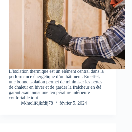
L’isolation thermique est un élément central dans la
performance énergétique d’un bâtiment. En effet,
une bonne isolation permet de minimiser les pertes
de chaleur en hiver et de garder la fraîcheur en été,
garantissant ainsi une température intérieure
confortable tout…
ivkhtolifdjkfdij78
février 5, 2024