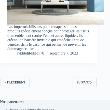
Les imperméabilisants pour canapés sont des
produits spécialement conçus pour protéger les tissus
d’ameublement contre l’eau et autres liquides. Ils
créent une barrière invisible qui empêche l’eau de
pénétrer dans le tissu, ce qui permet de prévenir les
dommages causés…
ivkhtolifdjkfdij78
septembre 7, 2023
PRÉCÉDENT
SUIVANT
Nos partenaires
louer une voiture de mariage