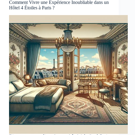
Comment Vivre une Expérience Inoubliable dans un
Hôtel 4 Étoiles à Paris ?