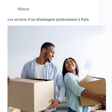
Maison
Les services d’un déménageur professionnel à Paris