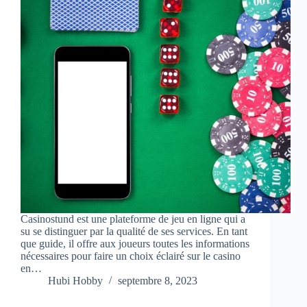
Casinostund est une plateforme de jeu en ligne qui a
su se distinguer par la qualité de ses services. En tant
que guide, il offre aux joueurs toutes les informations
nécessaires pour faire un choix éclairé sur le casino
en…
Hubi Hobby
septembre 8, 2023