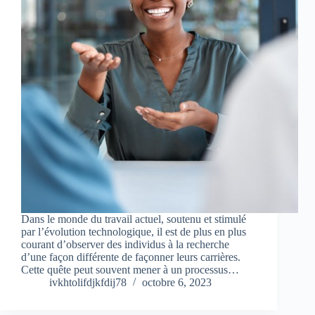
Dans le monde du travail actuel, soutenu et stimulé
par l’évolution technologique, il est de plus en plus
courant d’observer des individus à la recherche
d’une façon différente de façonner leurs carrières.
Cette quête peut souvent mener à un processus…
ivkhtolifdjkfdij78
octobre 6, 2023