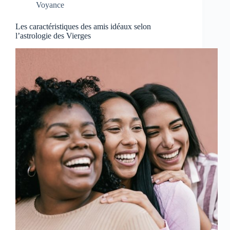
Voyance
Les caractéristiques des amis idéaux selon
l’astrologie des Vierges