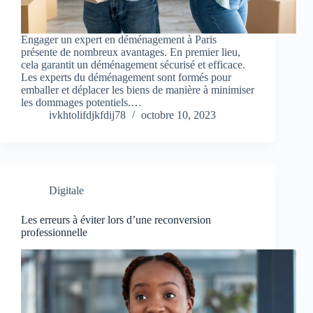
Engager un expert en déménagement à Paris
présente de nombreux avantages. En premier lieu,
cela garantit un déménagement sécurisé et efficace.
Les experts du déménagement sont formés pour
emballer et déplacer les biens de manière à minimiser
les dommages potentiels.…
ivkhtolifdjkfdij78
octobre 10, 2023
Digitale
Les erreurs à éviter lors d’une reconversion
professionnelle