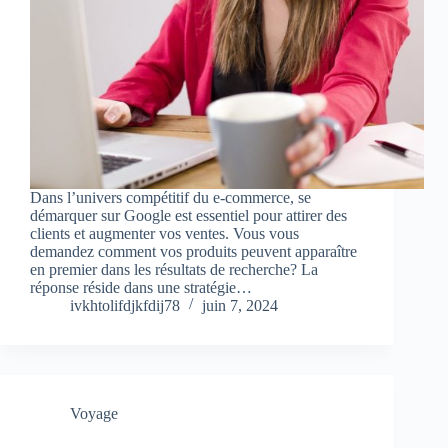
Dans l’univers compétitif du e-commerce, se
démarquer sur Google est essentiel pour attirer des
clients et augmenter vos ventes. Vous vous
demandez comment vos produits peuvent apparaître
en premier dans les résultats de recherche? La
réponse réside dans une stratégie…
ivkhtolifdjkfdij78
juin 7, 2024
Voyage