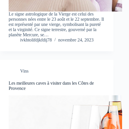
Le signe astrologique de la Vierge est celui des
personnes nées entre le 23 août et le 22 septembre. Il
est représenté par une vierge, symbolisant la pureté
et la virginité. Ce signe terrestre, gouverné par la
planète Mercure, se…
ivkhtolifdjkfdij78
novembre 24, 2023
Vins
Les meilleures caves à visiter dans les Côtes de
Provence