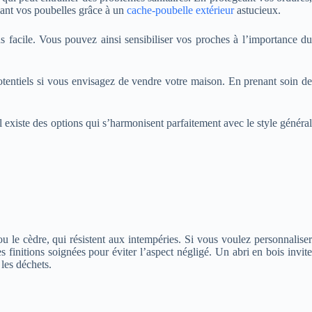
ant vos poubelles grâce à un
cache-poubelle extérieur
astucieux.
us facile. Vous pouvez ainsi sensibiliser vos proches à l’importance du
 potentiels si vous envisagez de vendre votre maison. En prenant soin de
l existe des options qui s’harmonisent parfaitement avec le style général
 le cèdre, qui résistent aux intempéries. Si vous voulez personnaliser
 finitions soignées pour éviter l’aspect négligé. Un abri en bois invite
 les déchets.