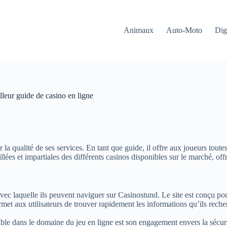
Animaux
Auto-Moto
Dig
lleur guide de casino en ligne
 la qualité de ses services. En tant que guide, il offre aux joueurs toute
illées et impartiales des différents casinos disponibles sur le marché, off
avec laquelle ils peuvent naviguer sur Casinostund. Le site est conçu pou
 permet aux utilisateurs de trouver rapidement les informations qu’ils re
ble dans le domaine du jeu en ligne est son engagement envers la sécuri