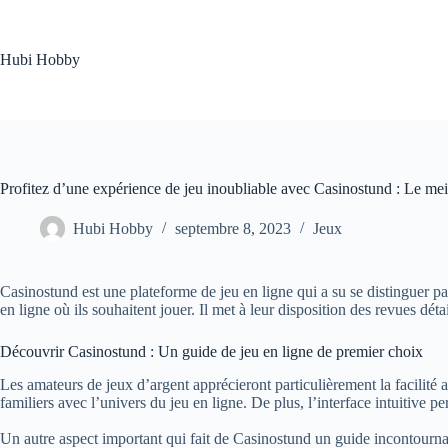
Passer
au
contenu
Hubi Hobby
Profitez d’une expérience de jeu inoubliable avec Casinostund : Le mei
Hubi Hobby
septembre 8, 2023
Jeux
Casinostund est une plateforme de jeu en ligne qui a su se distinguer par
en ligne où ils souhaitent jouer. Il met à leur disposition des revues déta
Découvrir Casinostund : Un guide de jeu en ligne de premier choix
Les amateurs de jeux d’argent apprécieront particulièrement la facilité 
familiers avec l’univers du jeu en ligne. De plus, l’interface intuitive
Un autre aspect important qui fait de Casinostund un guide incontourna