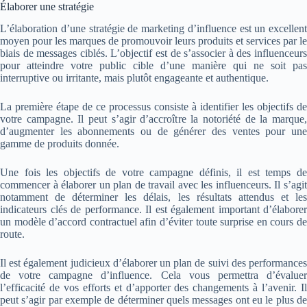
Élaborer une stratégie
L’élaboration d’une stratégie de marketing d’influence est un excellent
moyen pour les marques de promouvoir leurs produits et services par le
biais de messages ciblés. L’objectif est de s’associer à des influenceurs
pour atteindre votre public cible d’une manière qui ne soit pas
interruptive ou irritante, mais plutôt engageante et authentique.
La première étape de ce processus consiste à identifier les objectifs de
votre campagne. Il peut s’agir d’accroître la notoriété de la marque,
d’augmenter les abonnements ou de générer des ventes pour une
gamme de produits donnée.
Une fois les objectifs de votre campagne définis, il est temps de
commencer à élaborer un plan de travail avec les influenceurs. Il s’agit
notamment de déterminer les délais, les résultats attendus et les
indicateurs clés de performance. Il est également important d’élaborer
un modèle d’accord contractuel afin d’éviter toute surprise en cours de
route.
Il est également judicieux d’élaborer un plan de suivi des performances
de votre campagne d’influence. Cela vous permettra d’évaluer
l’efficacité de vos efforts et d’apporter des changements à l’avenir. Il
peut s’agir par exemple de déterminer quels messages ont eu le plus de