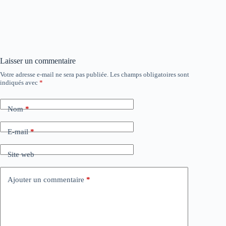
Laisser un commentaire
Votre adresse e-mail ne sera pas publiée.
Les champs obligatoires sont
indiqués avec
*
Nom
*
E-mail
*
Site web
Ajouter un commentaire
*