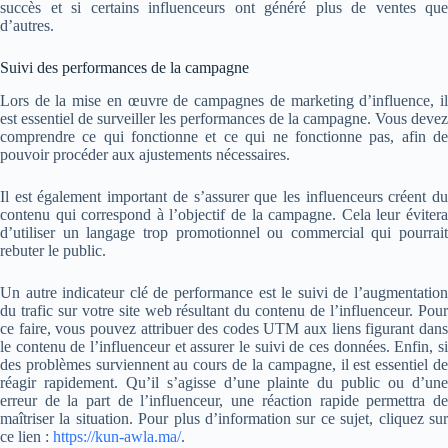
succès et si certains influenceurs ont généré plus de ventes que
d’autres.
Suivi des performances de la campagne
Lors de la mise en œuvre de campagnes de marketing d’influence, il
est essentiel de surveiller les performances de la campagne. Vous devez
comprendre ce qui fonctionne et ce qui ne fonctionne pas, afin de
pouvoir procéder aux ajustements nécessaires.
Il est également important de s’assurer que les influenceurs créent du
contenu qui correspond à l’objectif de la campagne. Cela leur évitera
d’utiliser un langage trop promotionnel ou commercial qui pourrait
rebuter le public.
Un autre indicateur clé de performance est le suivi de l’augmentation
du trafic sur votre site web résultant du contenu de l’influenceur. Pour
ce faire, vous pouvez attribuer des codes UTM aux liens figurant dans
le contenu de l’influenceur et assurer le suivi de ces données. Enfin, si
des problèmes surviennent au cours de la campagne, il est essentiel de
réagir rapidement. Qu’il s’agisse d’une plainte du public ou d’une
erreur de la part de l’influenceur, une réaction rapide permettra de
maîtriser la situation. Pour plus d’information sur ce sujet, cliquez sur
ce lien :
https://kun-awla.ma/
.