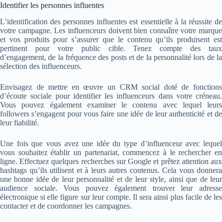
Identifier les personnes influentes
L’identification des personnes influentes est essentielle à la réussite de
votre campagne. Les influenceurs doivent bien connaître votre marque
et vos produits pour s’assurer que le contenu qu’ils produisent est
pertinent pour votre public cible. Tenez compte des taux
d’engagement, de la fréquence des posts et de la personnalité lors de la
sélection des influenceurs.
Envisagez de mettre en œuvre un CRM social doté de fonctions
d’écoute sociale pour identifier les influenceurs dans votre créneau.
Vous pouvez également examiner le contenu avec lequel leurs
followers s’engagent pour vous faire une idée de leur authenticité et de
leur fiabilité.
Une fois que vous avez une idée du type d’influenceur avec lequel
vous souhaitez établir un partenariat, commencez à le rechercher en
ligne. Effectuez quelques recherches sur Google et prêtez attention aux
hashtags qu’ils utilisent et à leurs autres contenus. Cela vous donnera
une bonne idée de leur personnalité et de leur style, ainsi que de leur
audience sociale. Vous pouvez également trouver leur adresse
électronique si elle figure sur leur compte. Il sera ainsi plus facile de les
contacter et de coordonner les campagnes.