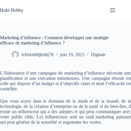
Passer
au
Hubi Hobby
contenu
Marketing d’influence : Comment développer une stratégie
efficace de marketing d’influence ?
ivkhtolifdjkfdij78
juin 19, 2023
Digitale
L’élaboration d’une campagne de marketing d’influence nécessite une
planification et une exécution minutieuses. Une campagne réussie est
celle qui dispose d’un budget et d’objectifs clairs et dont l’efficacité est
contrôlée.
Que vous soyez dans le domaine de la mode et de la beauté, de la
technologie, de la création d’entreprise ou de la santé et du bien-être, il
existe un influenceur qui a des adeptes et qui peut communiquer avec
votre public cible. Les influenceurs sont un outil marketing puissant
qui peut générer de la notoriété et augmenter les ventes.