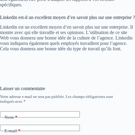
spécifiques.
Linkedin est-il un excellent moyen d’en savoir plus sur une entreprise ?
Linkedin est un excellent moyen d’en savoir plus sur une entreprise. Il
montre avec qui elle travaille et ses opinions. L’utilisation de ce site
Web vous donnera une bonne idée de la culture de l’agence. Linkedin
vous indiquera également quels employés travaillent pour l’agence.
Cela vous donnera une bonne idée du type de travail qu’ils font.
Laisser un commentaire
Votre adresse e-mail ne sera pas publiée.
Les champs obligatoires sont
indiqués avec
*
Nom
*
E-mail
*