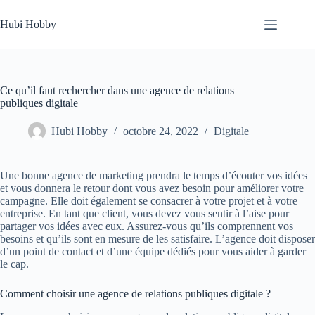
Passer
au
Hubi Hobby
contenu
Ce qu’il faut rechercher dans une agence de relations
publiques digitale
Hubi Hobby
octobre 24, 2022
Digitale
Une bonne agence de marketing prendra le temps d’écouter vos idées
et vous donnera le retour dont vous avez besoin pour améliorer votre
campagne. Elle doit également se consacrer à votre projet et à votre
entreprise. En tant que client, vous devez vous sentir à l’aise pour
partager vos idées avec eux. Assurez-vous qu’ils comprennent vos
besoins et qu’ils sont en mesure de les satisfaire. L’agence doit disposer
d’un point de contact et d’une équipe dédiés pour vous aider à garder
le cap.
Comment choisir une agence de relations publiques digitale ?