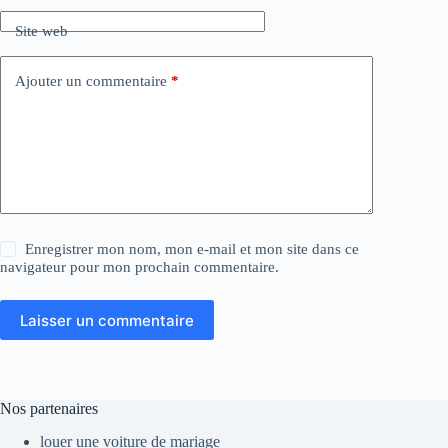
Site web
Ajouter un commentaire
*
Enregistrer mon nom, mon e-mail et mon site dans ce
navigateur pour mon prochain commentaire.
Laisser un commentaire
Nos partenaires
louer une voiture de mariage